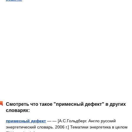
Смотреть что такое "примесный дефект" в других
словарях:
примесный дефект
— — [А.С.Гольдберг. Англо русский
энергетический словарь. 2006 г.] Тематики энергетика в целом